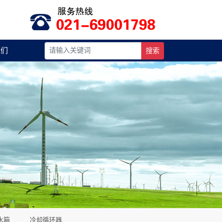
我们
搜索
水箱
冷却循环器