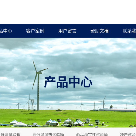
品中心
客户案例
用户留言
帮助文档
联系
产品中心
高低温试验箱
高低温湿热试验箱
药品稳定性试验箱
冲击试验