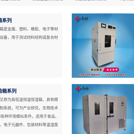
箱系列
箱是金属、塑料、橡胶、电子等材
设备，用于测试材料结构或复合材
验箱系列
又称为高低温恒温恒湿箱，具有精
制系统，可为产业研究，生物技术
的各种环境模似条件。适用于食品、
、电子元器件、包装材料等温湿度