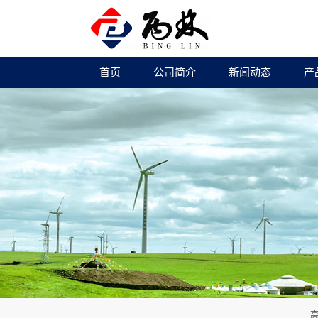
首页
公司简介
新闻动态
产