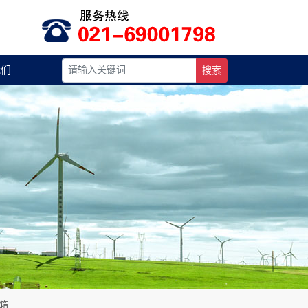
我们
搜索
箱