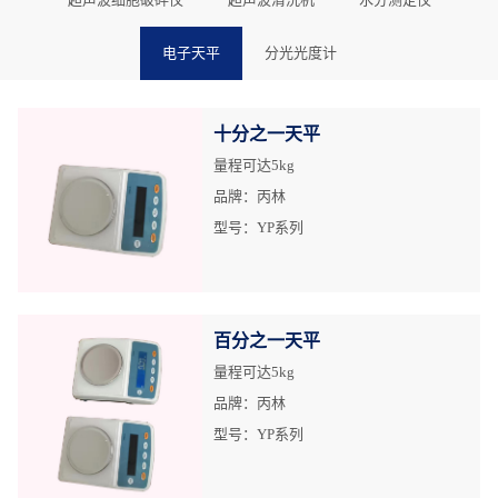
电子天平
分光光度计
十分之一天平
量程可达5kg
品牌：丙林
型号：YP系列
百分之一天平
量程可达5kg
品牌：丙林
型号：YP系列