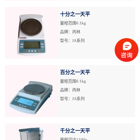
十分之一天平
量程范围6.1kg
品牌：丙林
型号：JA系列
百分之一天平
量程范围6.1kg
品牌：丙林
型号：JA系列
千分之一天平
量程可达1100g